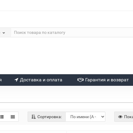
е
я
Доставка и оплата
Гарантия и возврат
Сортировка:
Пока