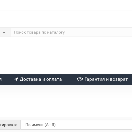
е
я
Доставка и оплата
Гарантия и возврат
тировка: