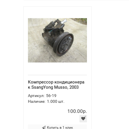
Компрессор кондиционера
к SsangYong Musso, 2003
Артикул:
56-19
Наличие:
1.000
шт.
100.00р.
Купить в 1 клик