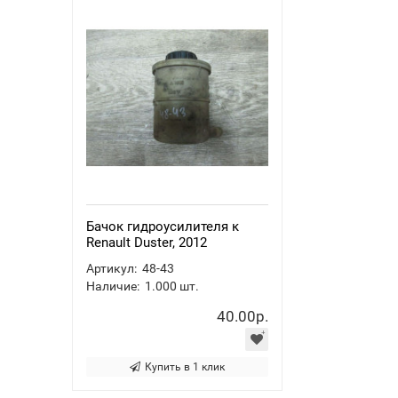
Бачок гидроусилителя к
Renault Duster, 2012
Артикул:
48-43
Наличие:
1.000
шт.
40.00р.
Купить в 1 клик