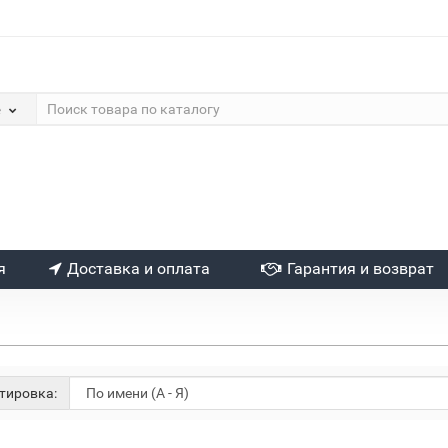
е
я
Доставка и оплата
Гарантия и возврат
тировка: