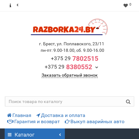
0
г. Брест, ул. Поплавского, 23/11
пн-пт: 9.00-18.00, сб. 9.00-16.00
7802515
+375 29
8380552
+375 29
Заказать обратный звонок
Главная
Доставка и оплата
Гарантия и возврат
Выкуп аварийных авто
Каталог