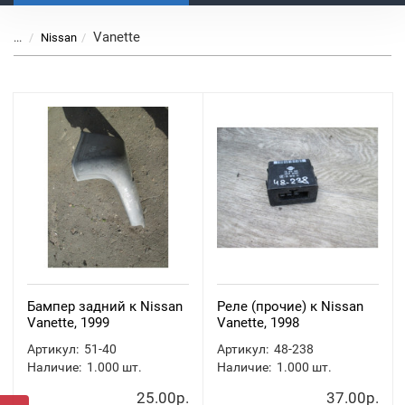
Vanette
...
Nissan
Бампер задний к Nissan
Реле (прочие) к Nissan
Vanette, 1999
Vanette, 1998
Артикул:
51-40
Артикул:
48-238
Наличие:
1.000
шт.
Наличие:
1.000
шт.
25.00р.
37.00р.