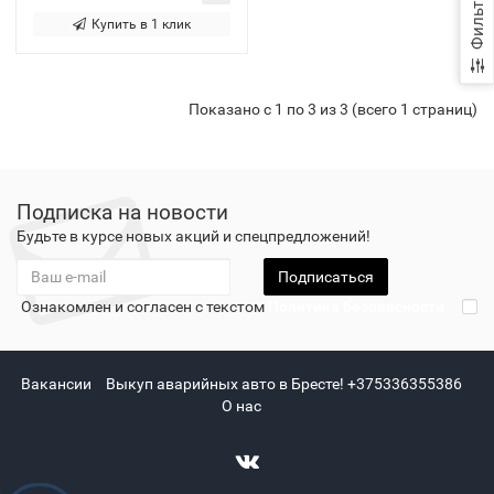
Фильтр
Купить в 1 клик
Показано с 1 по 3 из 3 (всего 1 страниц)
Подписка на новости
Будьте в курсе новых акций и спецпредложений!
Подписаться
Ознакомлен и согласен с текстом
Политика безопасности
Вакансии
Выкуп аварийных авто в Бресте! +375336355386
О нас