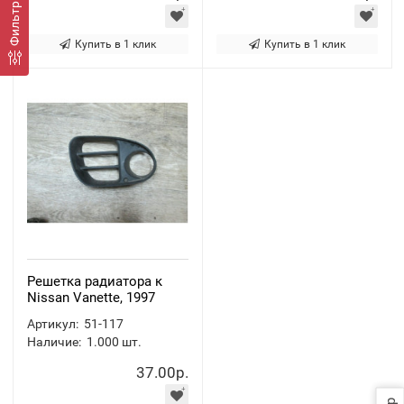
Фильтр
Купить в 1 клик
Купить в 1 клик
Решетка радиатора к
Nissan Vanette, 1997
Артикул:
51-117
Наличие:
1.000
шт.
37.00р.