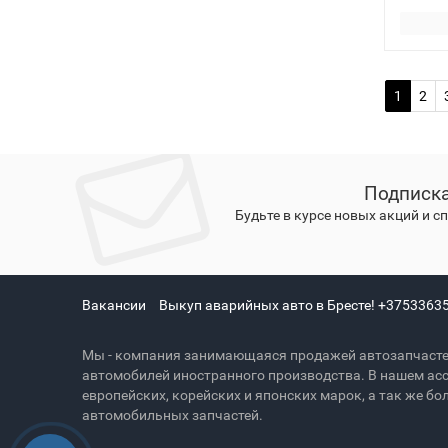
1
2
Подписка
Будьте в курсе новых акций и 
Вакансии
Выкуп аварийных авто в Бресте! +3753363
Мы - компания занимающаяся продажей автозапчасте
автомобилей иностранного производства. В нашем ас
европейских, корейских и японских марок, а так же 
автомобильных запчастей.