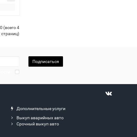
0 (всего 4
страниц)
Подписаться
ности
Дополнительные услуги
Выкуп аварийных авто
Срочный выкуп авто